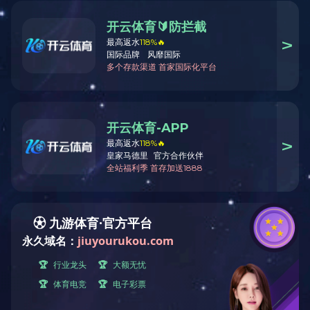
层流手术室装修
医疗美容手术室净化
专业手术室净化
层流手术室规划
如何选择手术室装修公司
共 1 页 / 7 条记录